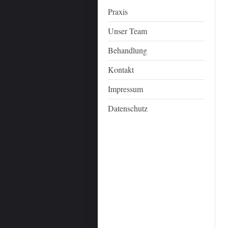
Praxis
Unser Team
Behandlung
Kontakt
Impressum
Datenschutz