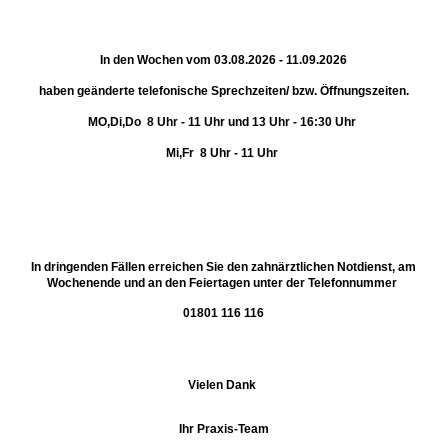
In den Wochen vom 03.08.2026 - 11.09.2026
haben geänderte telefonische Sprechzeiten/ bzw. Öffnungszeiten.
MO,Di,Do 8 Uhr - 11 Uhr und 13 Uhr - 16:30 Uhr
Mi,Fr 8 Uhr - 11 Uhr
In dringenden Fällen erreichen Sie den zahnärztlichen Notdienst, am
Wochenende und an den Feiertagen unter der Telefonnummer
01801 116 116
Vielen Dank
Ihr Praxis-Team