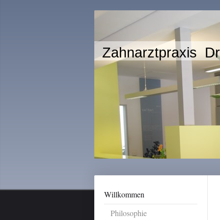
Zahnarztpraxis Dr
Willkommen
Philosophie